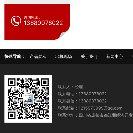
咨询热线：
13880078022
快速导航：
产品展示
出机现场
关于我们
新闻中心
联系人：经理
联系电话：13880078022
联系微信：13880078022
联系邮箱：1215973999@qq.com
联系地址：四川省成都市都江堰经济开发