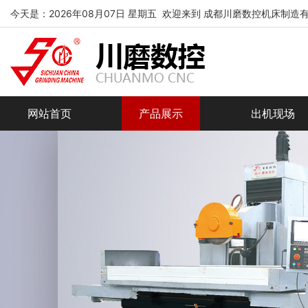
今天是：2026年08月07日 星期五 欢迎来到 成都川磨数控机床制造
网站首页
产品展示
出机现场