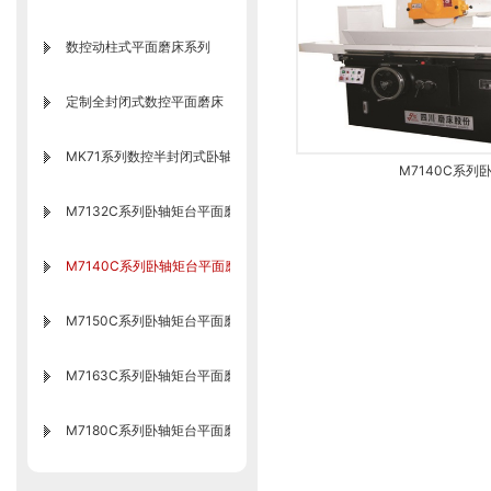
数控动柱式平面磨床系列
定制全封闭式数控平面磨床
MK71系列数控半封闭式卧轴矩台平面磨床
M7140C系列
M7132C系列卧轴矩台平面磨床
M7140C系列卧轴矩台平面磨床
M7150C系列卧轴矩台平面磨床
M7163C系列卧轴矩台平面磨床
M7180C系列卧轴矩台平面磨床